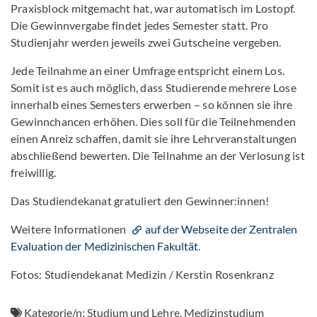
Praxisblock mitgemacht hat, war automatisch im Lostopf.
Die Gewinnvergabe findet jedes Semester statt. Pro
Studienjahr werden jeweils zwei Gutscheine vergeben.
Jede Teilnahme an einer Umfrage entspricht einem Los.
Somit ist es auch möglich, dass Studierende mehrere Lose
innerhalb eines Semesters erwerben – so können sie ihre
Gewinnchancen erhöhen. Dies soll für die Teilnehmenden
einen Anreiz schaffen, damit sie ihre Lehrveranstaltungen
abschließend bewerten. Die Teilnahme an der Verlosung ist
freiwillig.
Das Studiendekanat gratuliert den Gewinner:innen!
Weitere Informationen
auf der Webseite der Zentralen
Evaluation der Medizinischen Fakultät
.
Fotos: Studiendekanat Medizin / Kerstin Rosenkranz
Kategorie/n:
Studium und Lehre, Medizinstudium