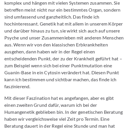
komplex und hängen mit vielen Systemen zusammen. Sie
betreffen meist nicht nur ein bestimmtes Organ, sondern
sind umfassend und ganzheitlich. Das finde ich
hochinteressant. Genetik hat mit allem in unserem Körper
und darüber hinaus zu tun, sie wirkt sich auch auf unsere
Psyche und unser Zusammenleben mit anderen Menschen
aus. Wenn wir von den klassischen Erbkrankheiten
ausgehen, dann haben wir in der Regel einen
entscheidenden Punkt, der zu der Krankheit geführt hat –
zum Beispiel wenn sich bei einer Punktmutation eine
Guanin-Base in ein Cytosin verändert hat. Diesen Punkt
kann ich bestimmen und sichtbar machen, das finde ich
faszinierend.
Mit dieser Faszination hat es angefangen, aber es gibt
einen zweiten Grund dafür, warum ich bei der
Humangenetik geblieben bin. In der genetischen Beratung
haben wir vergleichsweise viel Zeit pro Termin. Eine
Beratung dauert in der Regel eine Stunde und man hat