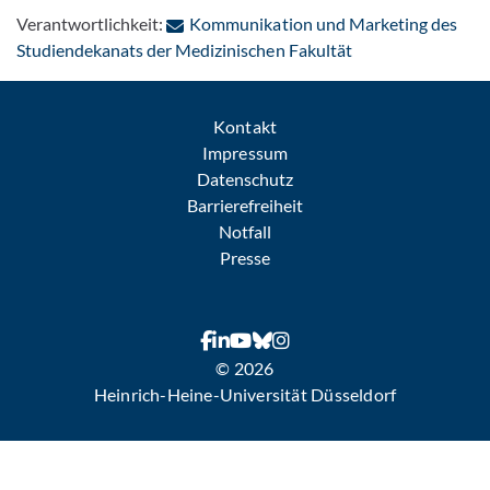
Verantwortlichkeit:
Kommunikation und Marketing des
: Per E-Mail konta
Studiendekanats der Medizinischen Fakultät
Kontakt
Impressum
Datenschutz
Barrierefreiheit
Notfall
Presse
© 2026
Heinrich-Heine-Universität Düsseldorf