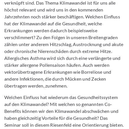
verknüpft sind. Das Thema Klimawandel ist für uns alle
höchst relevant und wird uns in den kommenden
Jahrzehnten noch stärker beschäftigen. Welchen Einfluss
hat der Klimawandel auf die Gesundheit, welche
Erkrankungen werden dadurch beispielsweise
verschlimmert? Zu den Folgen in unseren Breitengraden
zählen unter anderem Hitzschlag, Austrocknung und akute
oder chronische Nierenschäden durch extreme Hitze.
Allergisches Asthma wird sich durch eine verlängerte und
stärker allergene Pollensaison häufen. Auch werden
vektorübertragene Erkrankungen wie Borreliose und
andere Infektionen, die durch Mücken und Zecken
übertragen werden, zunehmen.
Welchen Einfluss hat wiederum das Gesundheitssystem
auf den Klimawandel? Mit welchen so genannten Co-
Benefits können wir den Klimawandel abschwächen und
haben gleichzeitig Vorteile für die Gesundheit? Das
Seminar soll in diesem Riesenfeld eine Orientierung bieten.