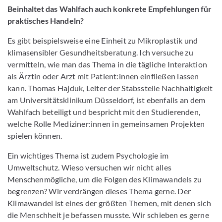
Beinhaltet das Wahlfach auch konkrete Empfehlungen für
praktisches Handeln?
Es gibt beispielsweise eine Einheit zu Mikroplastik und
klimasensibler Gesundheitsberatung. Ich versuche zu
vermitteln, wie man das Thema in die tägliche Interaktion
als Ärztin oder Arzt mit Patient:innen einfließen lassen
kann. Thomas Hajduk, Leiter der Stabsstelle Nachhaltigkeit
am Universitätsklinikum Düsseldorf, ist ebenfalls an dem
Wahlfach beteiligt und bespricht mit den Studierenden,
welche Rolle Mediziner:innen in gemeinsamen Projekten
spielen können.
Ein wichtiges Thema ist zudem Psychologie im
Umweltschutz. Wieso versuchen wir nicht alles
Menschenmögliche, um die Folgen des Klimawandels zu
begrenzen? Wir verdrängen dieses Thema gerne. Der
Klimawandel ist eines der größten Themen, mit denen sich
die Menschheit je befassen musste. Wir schieben es gerne