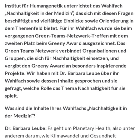
Institut für Humangenetik unterrichtet das Wahlfach
„Nachhaltigkeit in der Medizin“, das sich mit diesen Fragen
beschäftigt und vielfältige Einblicke sowie Orientierung in
dem Themenfeld bietet. Für ihr Wahlfach wurde sie beim
vergangenen Green-Teams-Netzwerk-Treffen mit dem
zweiten Platz beim Greeny Award ausgezeichnet. Das
Green Teams Netzwerk verbindet Organisationen und
Gruppen, die sich für Nachhaltigkeit einsetzen, und
vergibt den Greeny Award an besonders inspirierende
Projekte. Wir haben mit Dr. Barbara Leube über ihr
Wahlfach sowie dessen Inhalte gesprochen und sie
gefragt, welche Rolle das Thema Nachhaltigkeit für sie
spielt.
Was sind die Inhalte Ihres Wahlfachs „Nachhaltigkeit in
der Medizin“?
Dr. Barbara Leube:
Es geht um Planetary Health, also unter
anderem darum, wie Klimawandel und Gesundheit