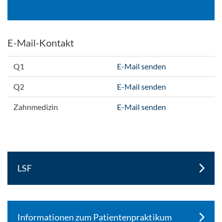
E-Mail-Kontakt
Q1
E-Mail senden
Q2
E-Mail senden
Zahnmedizin
E-Mail senden
LSF
Informationen zum Patientenpraktikum