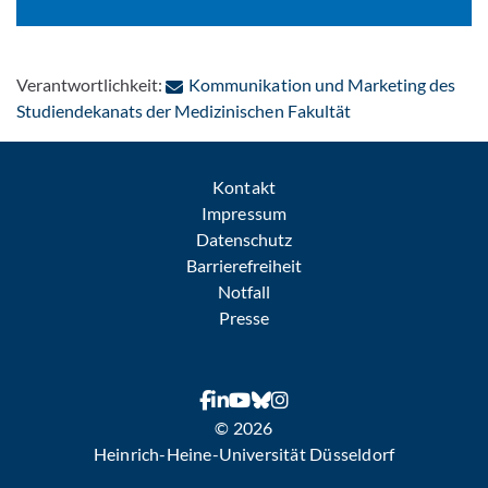
Verantwortlichkeit:
Kommunikation und Marketing des
: Per E-Mail konta
Studiendekanats der Medizinischen Fakultät
Kontakt
Impressum
Datenschutz
Barrierefreiheit
Notfall
Presse
© 2026
Heinrich-Heine-Universität Düsseldorf