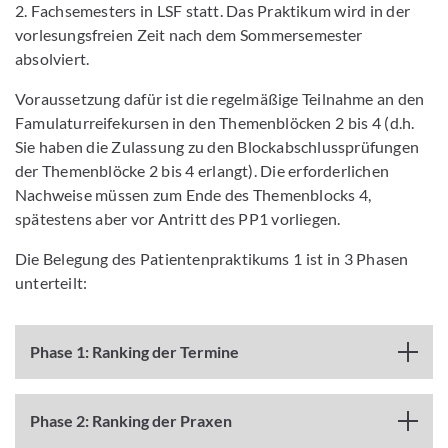
2. Fachsemesters in LSF statt. Das Praktikum wird in der
vorlesungsfreien Zeit nach dem Sommersemester
absolviert.
Voraussetzung dafür ist die regelmäßige Teilnahme an den
Famulaturreifekursen in den Themenblöcken 2 bis 4 (d.h.
Sie haben die Zulassung zu den Blockabschlussprüfungen
der Themenblöcke 2 bis 4 erlangt). Die erforderlichen
Nachweise müssen zum Ende des Themenblocks 4,
spätestens aber vor Antritt des PP1 vorliegen.
Die Belegung des Patientenpraktikums 1 ist in 3 Phasen
unterteilt:
Phase 1: Ranking der Termine
Phase 2: Ranking der Praxen