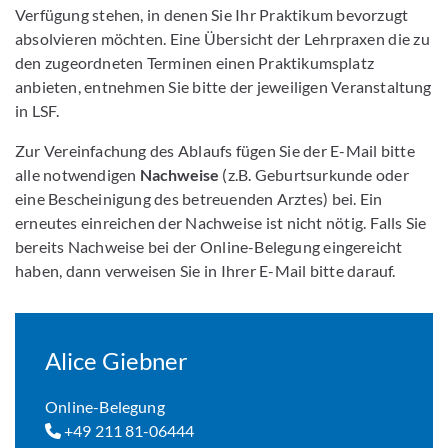
Verfügung stehen, in denen Sie Ihr Praktikum bevorzugt
absolvieren möchten. Eine Übersicht der Lehrpraxen die zu
den zugeordneten Terminen einen Praktikumsplatz
anbieten, entnehmen Sie bitte der jeweiligen Veranstaltung
in LSF.
Zur Vereinfachung des Ablaufs fügen Sie der E-Mail bitte
alle notwendigen
Nachweise
(z.B. Geburtsurkunde oder
eine Bescheinigung des betreuenden Arztes) bei. Ein
erneutes einreichen der Nachweise ist nicht nötig. Falls Sie
bereits Nachweise bei der Online-Belegung eingereicht
haben, dann verweisen Sie in Ihrer E-Mail bitte darauf.
Alice Giebner
Online-Belegung
+49 211 81-06444