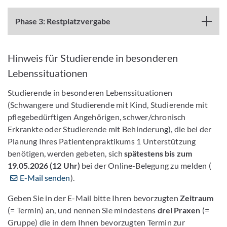
Phase 3: Restplatzvergabe
Hinweis für Studierende in besonderen
Lebenssituationen
Studierende in besonderen Lebenssituationen
(Schwangere und Studierende mit Kind, Studierende mit
pflegebedürftigen Angehörigen, schwer/chronisch
Erkrankte oder Studierende mit Behinderung), die bei der
Planung Ihres Patientenpraktikums 1 Unterstützung
benötigen, werden gebeten, sich
spätestens bis zum
19.05.2026 (12 Uhr)
bei der Online-Belegung zu melden (
E-Mail senden
).
Geben Sie in der E-Mail bitte Ihren bevorzugten
Zeitraum
(= Termin) an, und nennen Sie mindestens
drei Praxen
(=
Gruppe) die in dem Ihnen bevorzugten Termin zur