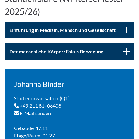
2025/26)
Einführung in Medizin, Mensch und Gesellschaft
Der menschliche Körper: Fokus Bewegung
Johanna Binder
Studienorganisation (Q1)
+49 211 81- 06408
E-Mail senden
Gebäude: 17.11
Etage/Raum: 01.27