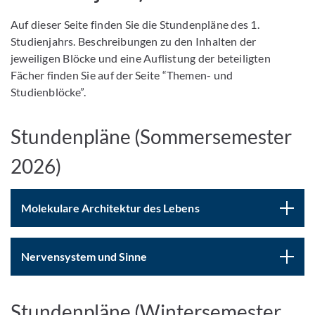
Auf dieser Seite finden Sie die Stundenpläne des 1.
Studienjahrs. Beschreibungen zu den Inhalten der
jeweiligen Blöcke und eine Auflistung der beteiligten
Fächer finden Sie auf der Seite “Themen- und
Studienblöcke”.
Stundenpläne (Sommersemester
2026)
Molekulare Architektur des Lebens
Nervensystem und Sinne
Stundenpläne (Wintersemester