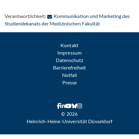
Verantwortlichkeit:
Kommunikation und Marketing des
: Per E-Mail konta
Studiendekanats der Medizinischen Fakultät
Kontakt
Impressum
Datenschutz
Barrierefreiheit
Notfall
Presse
© 2026
Heinrich-Heine-Universität Düsseldorf