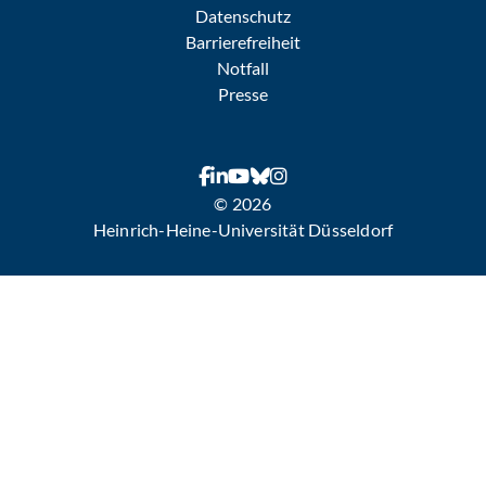
Datenschutz
Barrierefreiheit
Notfall
Presse
© 2026
Heinrich-Heine-Universität Düsseldorf