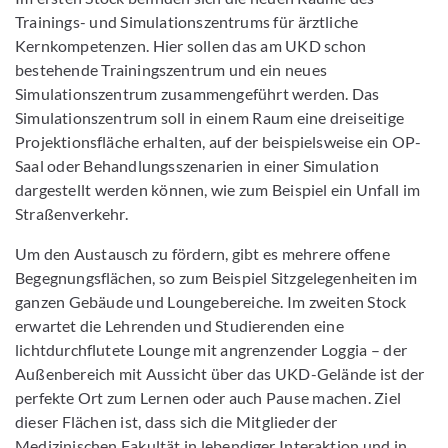
Trainings- und Simulationszentrums für ärztliche
Kernkompetenzen. Hier sollen das am UKD schon
bestehende Trainingszentrum und ein neues
Simulationszentrum zusammengeführt werden. Das
Simulationszentrum soll in einem Raum eine dreiseitige
Projektionsfläche erhalten, auf der beispielsweise ein OP-
Saal oder Behandlungsszenarien in einer Simulation
dargestellt werden können, wie zum Beispiel ein Unfall im
Straßenverkehr.
Um den Austausch zu fördern, gibt es mehrere offene
Begegnungsflächen, so zum Beispiel Sitzgelegenheiten im
ganzen Gebäude und Loungebereiche. Im zweiten Stock
erwartet die Lehrenden und Studierenden eine
lichtdurchflutete Lounge mit angrenzender Loggia – der
Außenbereich mit Aussicht über das UKD-Gelände ist der
perfekte Ort zum Lernen oder auch Pause machen. Ziel
dieser Flächen ist, dass sich die Mitglieder der
Medizinischen Fakultät in lebendiger Interaktion und in