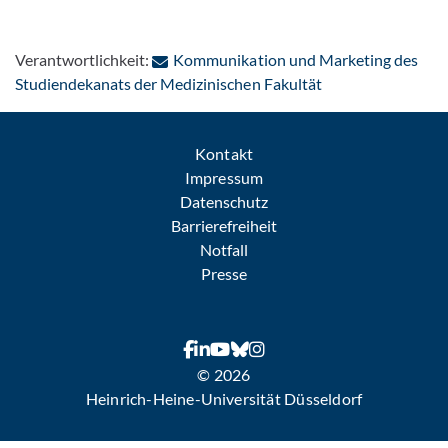
Verantwortlichkeit:
Kommunikation und Marketing des
: Per E-Mail konta
Studiendekanats der Medizinischen Fakultät
Kontakt
Impressum
Datenschutz
Barrierefreiheit
Notfall
Presse
© 2026
Heinrich-Heine-Universität Düsseldorf