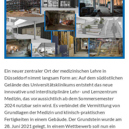
Ein neuer zentraler Ort der medizinischen Lehre in
Düsseldorf nimmt langsam Form an: Auf dem südöstlichen
Gelände des Universitätsklinikums entsteht das neue
innovative und interdisziplinäre Lehr- und Lernzentrum
Medizin, das voraussichtlich ab dem Sommersemester
2024 nutzbar sein wird. Es verbindet die Vermittlung von
Grundlagen der Medizin und klinisch-praktischen
Fertigkeiten in einem Gebäude. Der Grundstein wurde am
28. Juni 2021 gelegt. In einem Wettbewerb soll nun ein