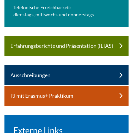
Telefonische Erreichbarkeit:
dienstags, mittwochs und donnerstags
Erfahrungsberichte und Präsentation (ILIAS)
Ausschreibungen
PJ mit Erasmus+ Praktikum
Externe Links