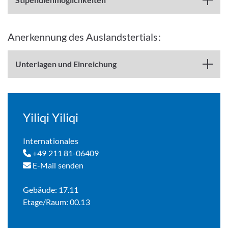
Anerkennung des Auslandstertials:
Unterlagen und Einreichung
Yiliqi Yiliqi
Internationales
+49 211 81-06409
E-Mail senden
Gebäude: 17.11
Etage/Raum: 00.13