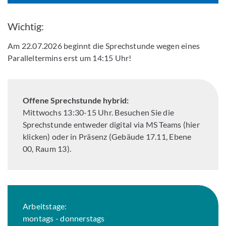
Wichtig:
Am 22.07.2026 beginnt die Sprechstunde wegen eines
Paralleltermins erst um 14:15 Uhr!
Offene Sprechstunde hybrid:
Mittwochs 13:30-15 Uhr. Besuchen Sie die
Sprechstunde entweder digital via MS Teams (hier
klicken) oder in Präsenz (Gebäude 17.11, Ebene
00, Raum 13).
Arbeitstage:
montags - donnerstags