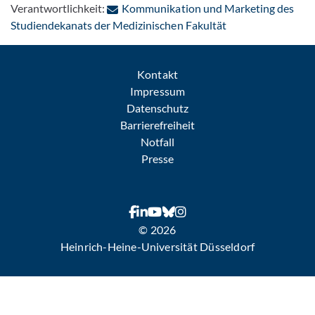
Verantwortlichkeit:
Kommunikation und Marketing des
: Per E-Mail konta
Studiendekanats der Medizinischen Fakultät
Kontakt
Impressum
Datenschutz
Barrierefreiheit
Notfall
Presse
© 2026
Heinrich-Heine-Universität Düsseldorf