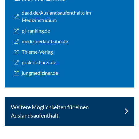
daad.de/Auslandsaufenthalte im
Medizinstudium
pj-ranking.de
medizinerlaufbahn.de
Thieme-Verlag
praktischarzt.de
jungmediziner.de
Weitere Möglichkeiten für einen
Auslandsaufenthalt