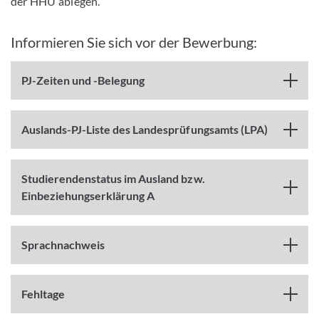
der HHU ablegen.
Informieren Sie sich vor der Bewerbung:
PJ-Zeiten und -Belegung
Auslands-PJ-Liste des Landesprüfungsamts (LPA)
Studierendenstatus im Ausland bzw.
Einbeziehungserklärung A
Sprachnachweis
Fehltage